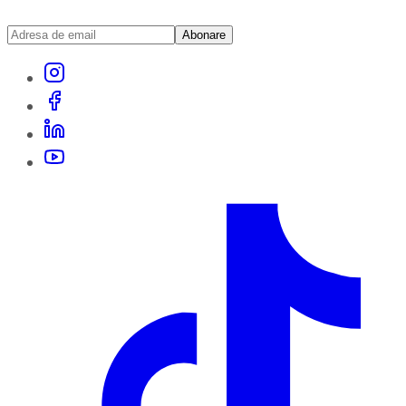
Abonare