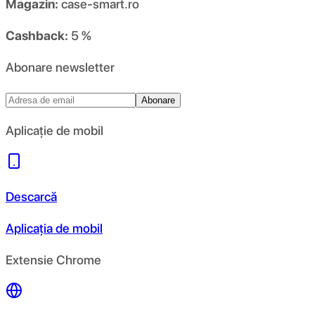
Magazin:
case-smart.ro
Cashback:
5 %
Abonare newsletter
Abonare
Aplicație de mobil
Descarcă
Aplicația de mobil
Extensie Chrome