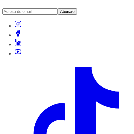
Abonare