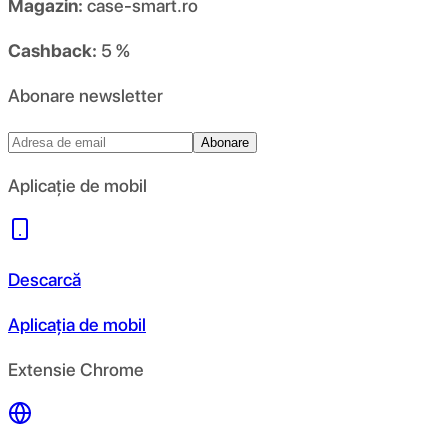
Magazin:
case-smart.ro
Cashback:
5 %
Abonare newsletter
Abonare
Aplicație de mobil
Descarcă
Aplicația de mobil
Extensie Chrome