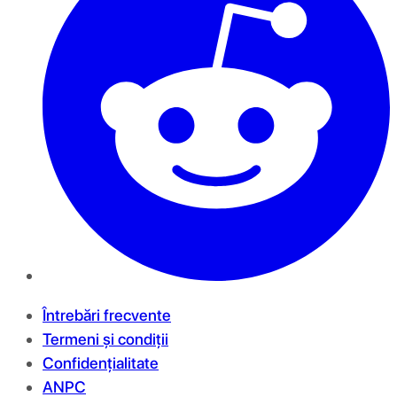
Întrebări frecvente
Termeni și condiții
Confidențialitate
ANPC