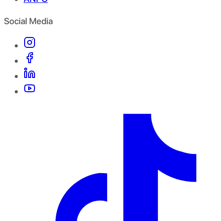
Social Media