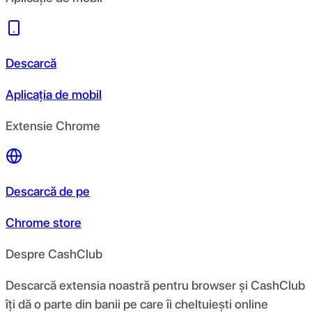
Descarcă
Aplicația de mobil
Extensie Chrome
Descarcă de pe
Chrome store
Despre CashClub
Descarcă extensia noastră pentru browser și CashClub
îți dă o parte din banii pe care îi cheltuiești online