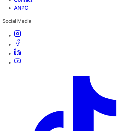
ANPC
Social Media