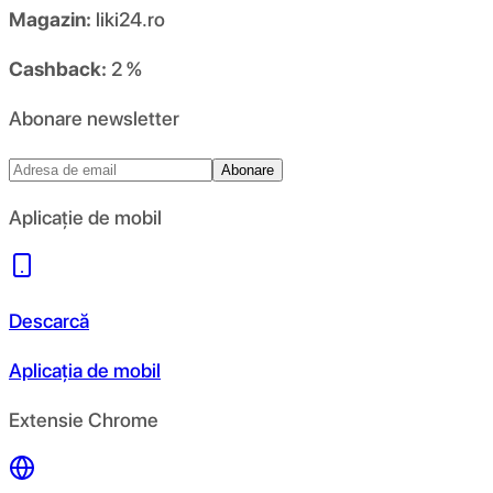
Magazin:
liki24.ro
Cashback:
2 %
Abonare newsletter
Abonare
Aplicație de mobil
Descarcă
Aplicația de mobil
Extensie Chrome