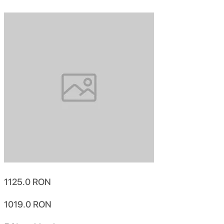
1125.0
RON
1019.0
RON