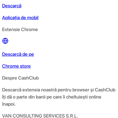
Descarcă
Aplicația de mobil
Extensie Chrome
Descarcă de pe
Chrome store
Despre CashClub
Descarcă extensia noastră pentru browser și CashClub
îți dă o parte din banii pe care îi cheltuiești online
înapoi.
VAN CONSULTING SERVICES S.R.L.