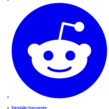
Întrebări frecvente