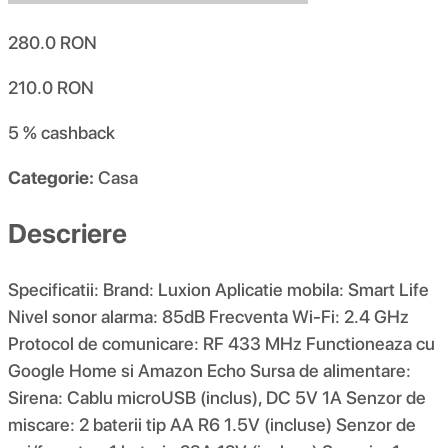
280.0
RON
210.0
RON
5 %
cashback
Categorie:
Casa
Descriere
Specificatii: Brand: Luxion Aplicatie mobila: Smart Life
Nivel sonor alarma: 85dB Frecventa Wi-Fi: 2.4 GHz
Protocol de comunicare: RF 433 MHz Functioneaza cu
Google Home si Amazon Echo Sursa de alimentare:
Sirena: Cablu microUSB (inclus), DC 5V 1A Senzor de
miscare: 2 baterii tip AA R6 1.5V (incluse) Senzor de