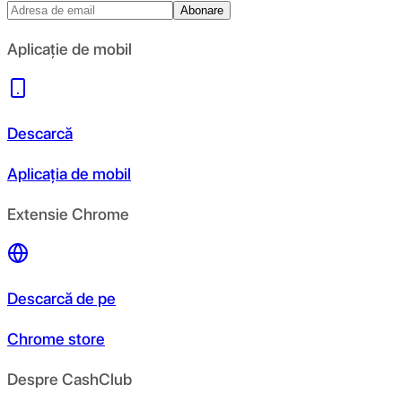
Abonare
Aplicație de mobil
Descarcă
Aplicația de mobil
Extensie Chrome
Descarcă de pe
Chrome store
Despre CashClub