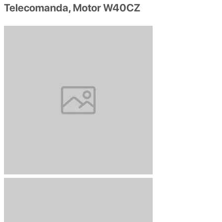
Telecomanda, Motor W40CZ