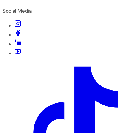
Social Media