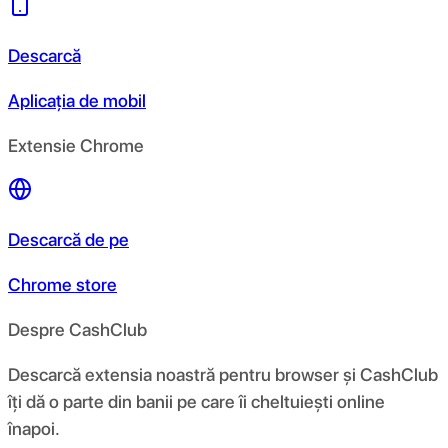
Descarcă
Aplicația de mobil
Extensie Chrome
Descarcă de pe
Chrome store
Despre CashClub
Descarcă extensia noastră pentru browser și CashClub
îți dă o parte din banii pe care îi cheltuiești online
înapoi.