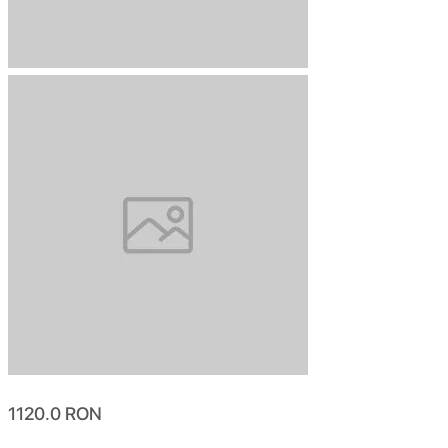
1120.0
RON