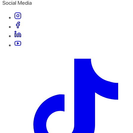
Social Media