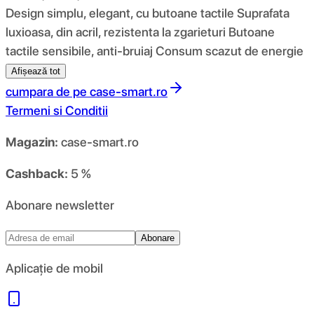
Design simplu, elegant, cu butoane tactile Suprafata
luxioasa, din acril, rezistenta la zgarieturi Butoane
tactile sensibile, anti-bruiaj Consum scazut de energie
Afișează tot
cumpara de pe
case-smart.ro
Termeni si Conditii
Magazin:
case-smart.ro
Cashback:
5 %
Abonare newsletter
Abonare
Aplicație de mobil