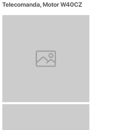
Telecomanda, Motor W40CZ