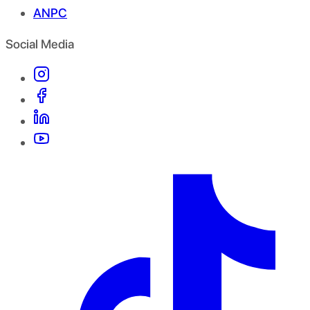
ANPC
Social Media