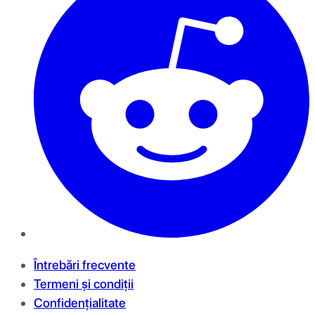
Întrebări frecvente
Termeni și condiții
Confidențialitate