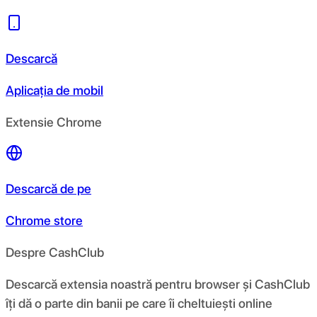
Descarcă
Aplicația de mobil
Extensie Chrome
Descarcă de pe
Chrome store
Despre CashClub
Descarcă extensia noastră pentru browser și CashClub
îți dă o parte din banii pe care îi cheltuiești online