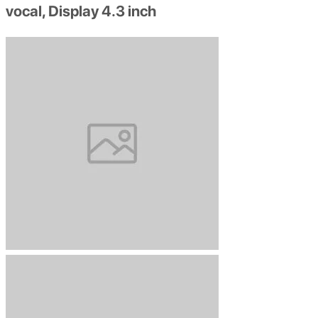
vocal, Display 4.3 inch