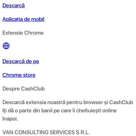
Descarcă
Aplicația de mobil
Extensie Chrome
Descarcă de pe
Chrome store
Despre CashClub
Descarcă extensia noastră pentru browser și CashClub
îți dă o parte din banii pe care îi cheltuiești online
înapoi.
VAN CONSULTING SERVICES S.R.L.