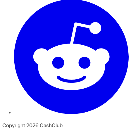
Copyright
2026
CashClub