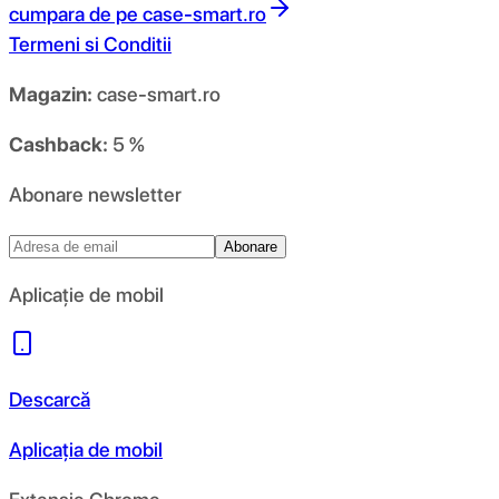
cumpara de pe
case-smart.ro
Termeni si Conditii
Magazin:
case-smart.ro
Cashback:
5 %
Abonare newsletter
Abonare
Aplicație de mobil
Descarcă
Aplicația de mobil