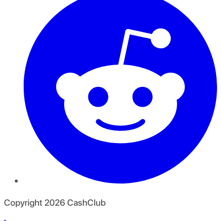
Copyright
2026
CashClub