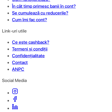
În cât timp primesc banii în cont?
Se cumulează cu reducerile?
Cum îmi fac cont?
Link-uri utile
Ce este cashback?
Termeni și condiții
Confidențialitate
Contact
ANPC
Social Media