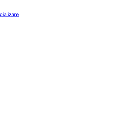
oializare