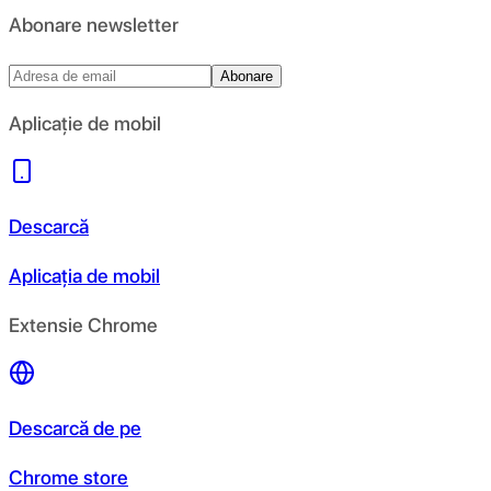
Abonare newsletter
Abonare
Aplicație de mobil
Descarcă
Aplicația de mobil
Extensie Chrome
Descarcă de pe
Chrome store