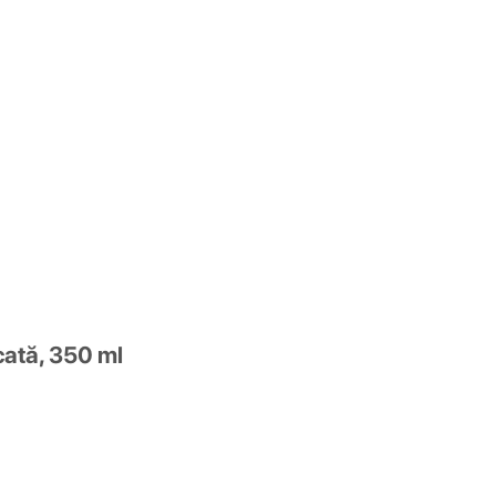
cată, 350 ml