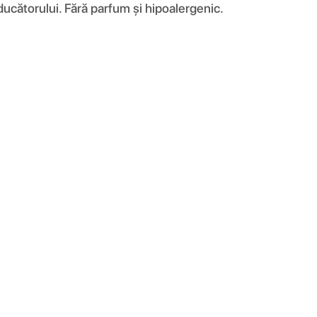
ducătorului. Fără parfum și hipoalergenic.