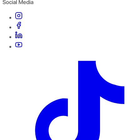
Social Media