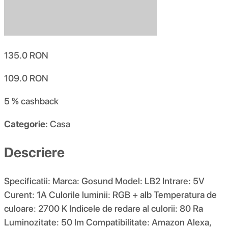
135.0
RON
109.0
RON
5 %
cashback
Categorie:
Casa
Descriere
Specificatii: Marca: Gosund Model: LB2 Intrare: 5V
Curent: 1A Culorile luminii: RGB + alb Temperatura de
culoare: 2700 K Indicele de redare al culorii: 80 Ra
Luminozitate: 50 lm Compatibilitate: Amazon Alexa,