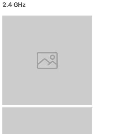
2.4 GHz