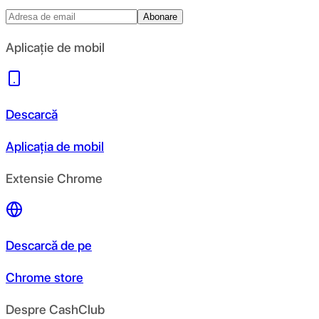
Abonare
Aplicație de mobil
Descarcă
Aplicația de mobil
Extensie Chrome
Descarcă de pe
Chrome store
Despre CashClub