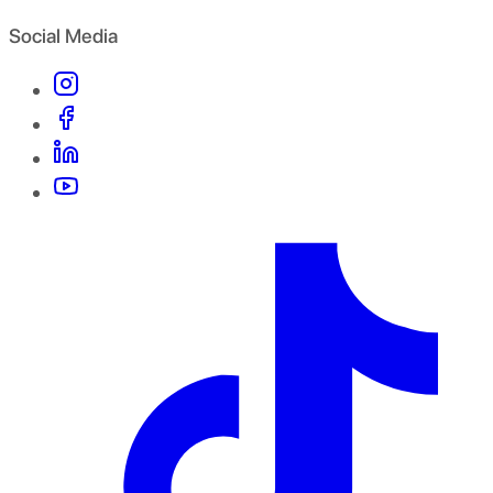
Social Media