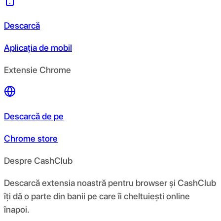
Descarcă
Aplicația de mobil
Extensie Chrome
Descarcă de pe
Chrome store
Despre CashClub
Descarcă extensia noastră pentru browser și CashClub
îți dă o parte din banii pe care îi cheltuiești online
înapoi.