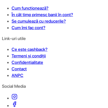
Cum funcționează?
În cât timp primesc banii în cont?
Se cumulează cu reducerile?
Cum îmi fac cont?
Link-uri utile
Ce este cashback?
Termeni și condiții
Confidențialitate
Contact
ANPC
Social Media