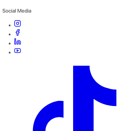
Social Media