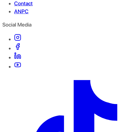
Contact
ANPC
Social Media