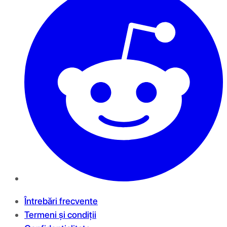
Întrebări frecvente
Termeni și condiții