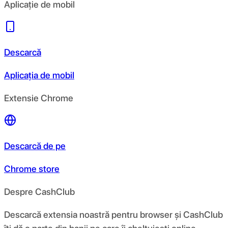
Aplicație de mobil
Descarcă
Aplicația de mobil
Extensie Chrome
Descarcă de pe
Chrome store
Despre CashClub
Descarcă extensia noastră pentru browser și CashClub