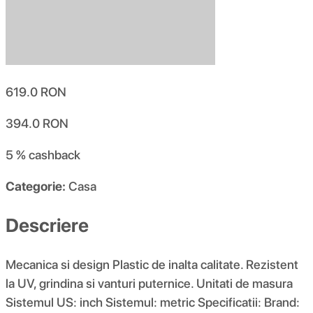
619.0
RON
394.0
RON
5 %
cashback
Categorie:
Casa
Descriere
Mecanica si design Plastic de inalta calitate. Rezistent
la UV, grindina si vanturi puternice. Unitati de masura
Sistemul US: inch Sistemul: metric Specificatii: Brand: