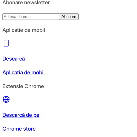
Abonare newsletter
Abonare
Aplicație de mobil
Descarcă
Aplicația de mobil
Extensie Chrome
Descarcă de pe
Chrome store