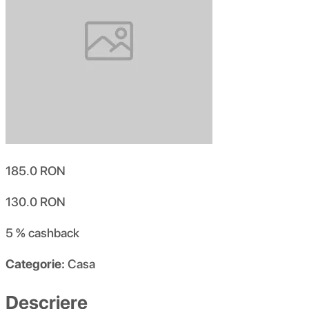
185.0
RON
130.0
RON
5 %
cashback
Categorie:
Casa
Descriere