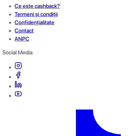
Ce este cashback?
Termeni și condiții
Confidențialitate
Contact
ANPC
Social Media