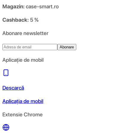
Magazin:
case-smart.ro
Cashback:
5 %
Abonare newsletter
Abonare
Aplicație de mobil
Descarcă
Aplicația de mobil
Extensie Chrome