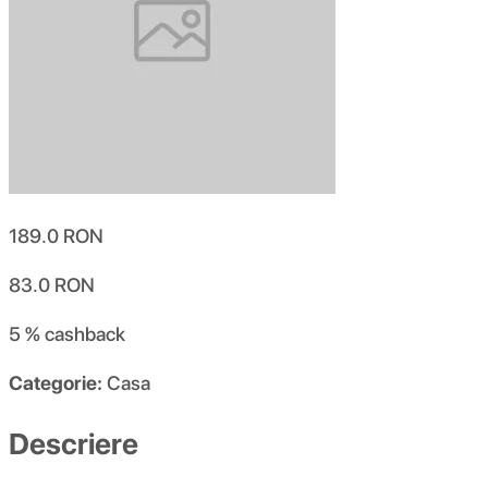
189.0
RON
83.0
RON
5 %
cashback
Categorie:
Casa
Descriere