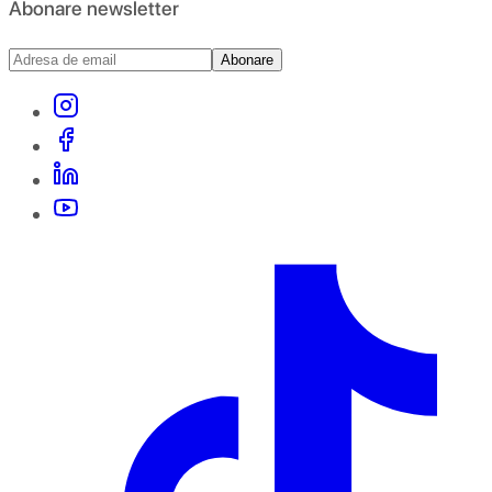
Abonare newsletter
Abonare