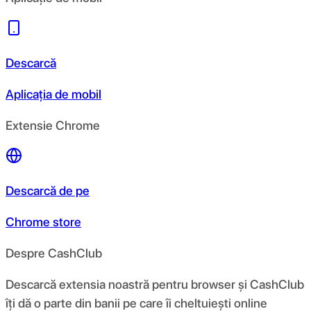
Descarcă
Aplicația de mobil
Extensie Chrome
Descarcă de pe
Chrome store
Despre CashClub
Descarcă extensia noastră pentru browser și CashClub
îți dă o parte din banii pe care îi cheltuiești online