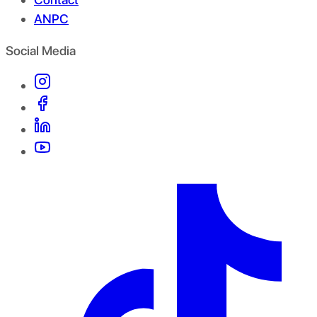
ANPC
Social Media