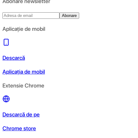
Abonare newsletter
Abonare
Aplicație de mobil
Descarcă
Aplicația de mobil
Extensie Chrome
Descarcă de pe
Chrome store