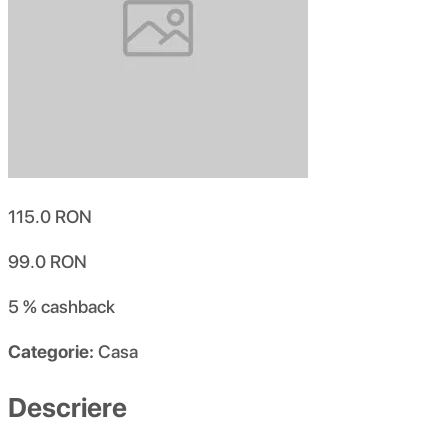
115.0
RON
99.0
RON
5 %
cashback
Categorie:
Casa
Descriere