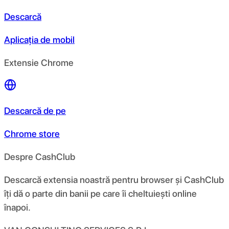
Descarcă
Aplicația de mobil
Extensie Chrome
Descarcă de pe
Chrome store
Despre CashClub
Descarcă extensia noastră pentru browser și CashClub
îți dă o parte din banii pe care îi cheltuiești online
înapoi.