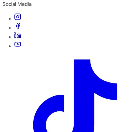
Social Media