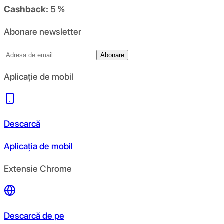
Cashback:
5 %
Abonare newsletter
Abonare
Aplicație de mobil
Descarcă
Aplicația de mobil
Extensie Chrome
Descarcă de pe