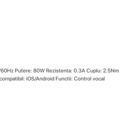
/60Hz Putere: 80W Rezistenta: 0.3A Cuplu: 2.5Nm
 compatibil: iOS/Android Functii: Control vocal