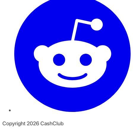
Copyright
2026
CashClub