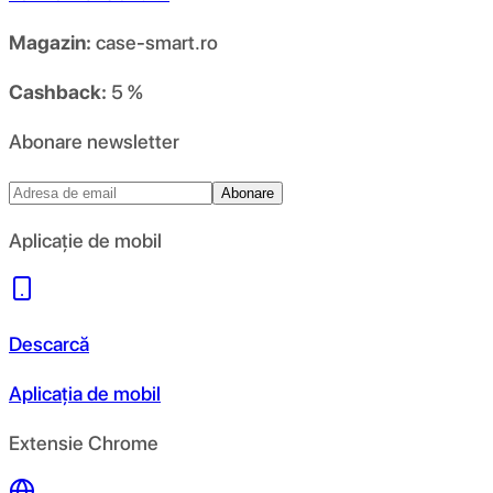
Magazin:
case-smart.ro
Cashback:
5 %
Abonare newsletter
Abonare
Aplicație de mobil
Descarcă
Aplicația de mobil
Extensie Chrome