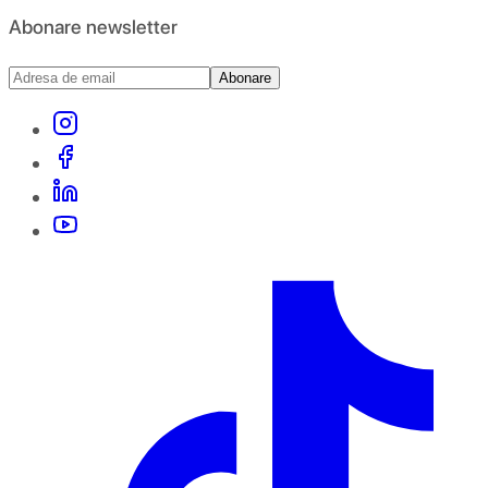
Abonare newsletter
Abonare