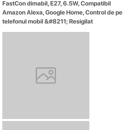
FastCon dimabil, E27, 6.5W, Compatibil
Amazon Alexa, Google Home, Control de pe
telefonul mobil &#8211; Resigilat