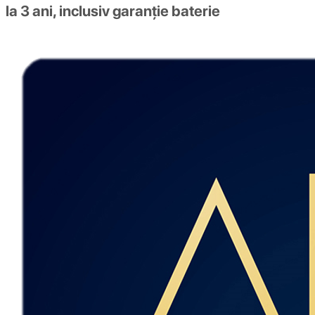
la 3 ani, inclusiv garanție baterie