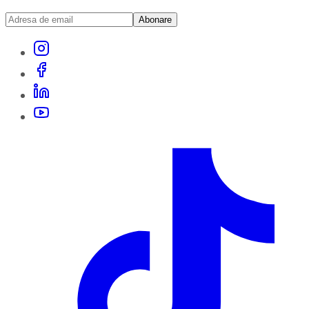
Abonare