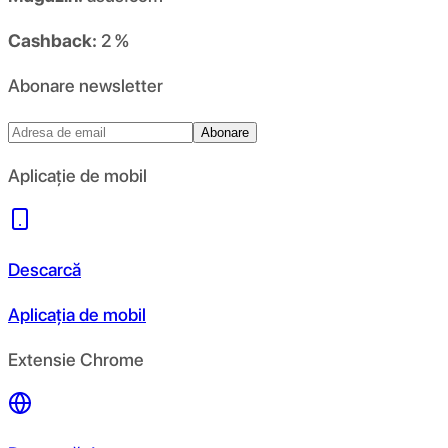
Cashback:
2 %
Abonare newsletter
Abonare
Aplicație de mobil
Descarcă
Aplicația de mobil
Extensie Chrome