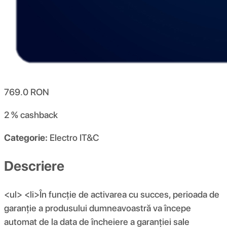
769.0
RON
2 %
cashback
Categorie:
Electro IT&C
Descriere
<ul> <li>În funcție de activarea cu succes, perioada de
garanție a produsului dumneavoastră va începe
automat de la data de încheiere a garanției sale