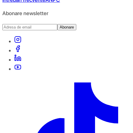
Abonare newsletter
Abonare