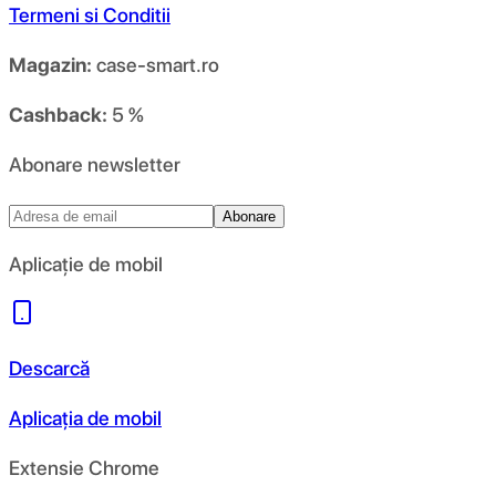
Termeni si Conditii
Magazin:
case-smart.ro
Cashback:
5 %
Abonare newsletter
Abonare
Aplicație de mobil
Descarcă
Aplicația de mobil
Extensie Chrome