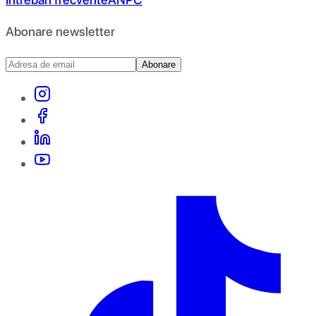
Abonare newsletter
Abonare