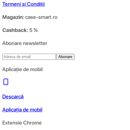
Termeni si Conditii
Magazin:
case-smart.ro
Cashback:
5 %
Abonare newsletter
Abonare
Aplicație de mobil
Descarcă
Aplicația de mobil
Extensie Chrome