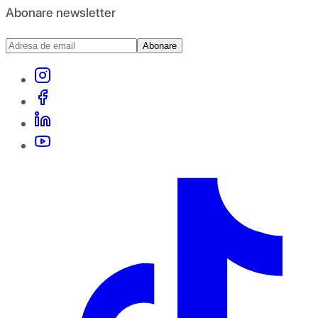
Abonare newsletter
Abonare