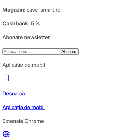
Magazin:
case-smart.ro
Cashback:
5 %
Abonare newsletter
Abonare
Aplicație de mobil
Descarcă
Aplicația de mobil
Extensie Chrome