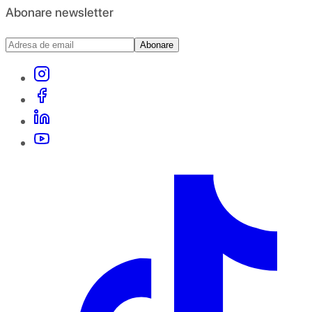
Abonare newsletter
Abonare