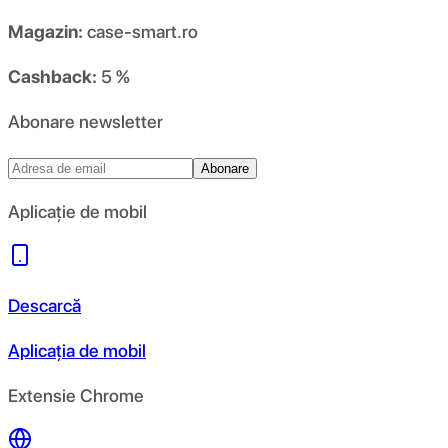
Magazin:
case-smart.ro
Cashback:
5 %
Abonare newsletter
Abonare
Aplicație de mobil
Descarcă
Aplicația de mobil
Extensie Chrome