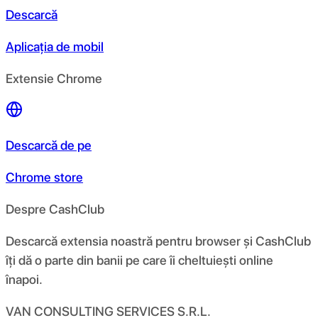
Descarcă
Aplicația de mobil
Extensie Chrome
Descarcă de pe
Chrome store
Despre CashClub
Descarcă extensia noastră pentru browser și CashClub
îți dă o parte din banii pe care îi cheltuiești online
înapoi.
VAN CONSULTING SERVICES S.R.L.