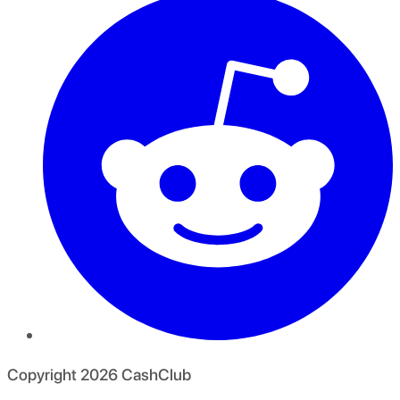
Copyright
2026
CashClub