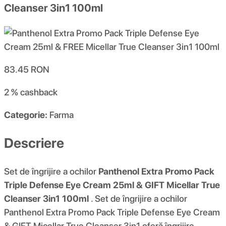
Cleanser 3in1 100ml
83.45
RON
2 %
cashback
Categorie:
Farma
Descriere
Set de îngrijire a ochilor
Panthenol Extra Promo Pack
Triple Defense Eye Cream 25ml & GIFT Micellar True
Cleanser 3in1 100ml
. Set de îngrijire a ochilor
Panthenol Extra Promo Pack Triple Defense Eye Cream
& GIFT Micellar True Cleanser 3in1 oferă îngrijire