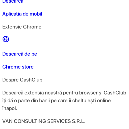
Descarcă
Aplicația de mobil
Extensie Chrome
Descarcă de pe
Chrome store
Despre CashClub
Descarcă extensia noastră pentru browser și CashClub
îți dă o parte din banii pe care îi cheltuiești online
înapoi.
VAN CONSULTING SERVICES S.R.L.