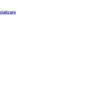
oializare