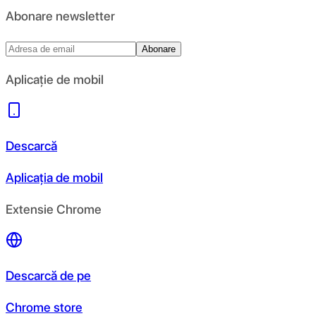
Abonare newsletter
Abonare
Aplicație de mobil
Descarcă
Aplicația de mobil
Extensie Chrome
Descarcă de pe
Chrome store