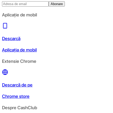
Abonare
Aplicație de mobil
Descarcă
Aplicația de mobil
Extensie Chrome
Descarcă de pe
Chrome store
Despre CashClub