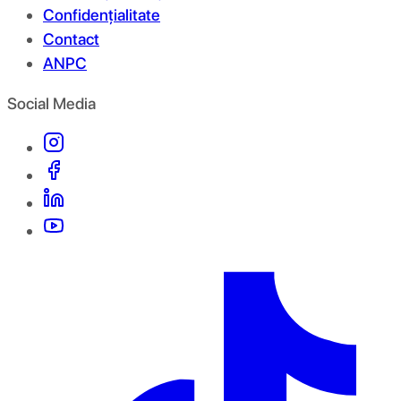
Confidențialitate
Contact
ANPC
Social Media