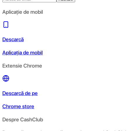
Aplicație de mobil
Descarcă
Aplicația de mobil
Extensie Chrome
Descarcă de pe
Chrome store
Despre CashClub