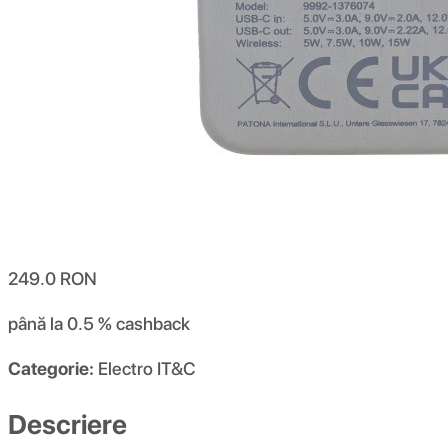
249.0
RON
până la 0.5 %
cashback
Categorie:
Electro IT&C
Descriere