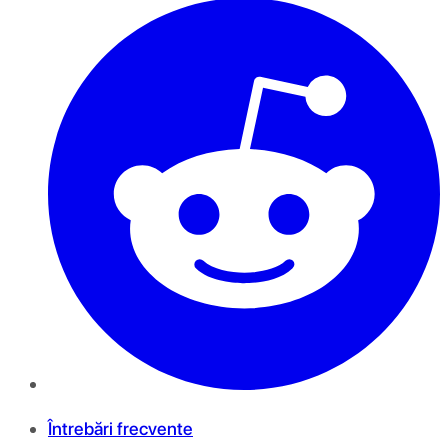
Întrebări frecvente