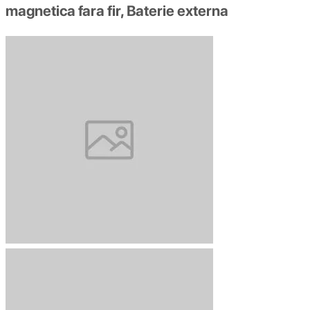
magnetica fara fir, Baterie externa