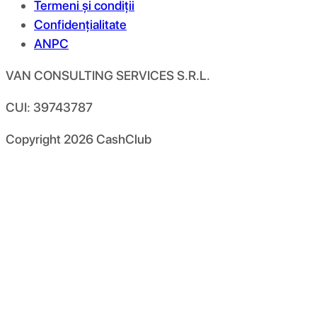
Termeni și condiții
Confidențialitate
ANPC
VAN CONSULTING SERVICES S.R.L.
CUI: 39743787
Copyright
2026
CashClub