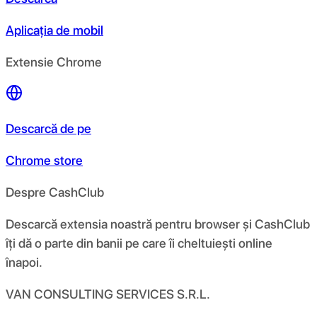
Aplicația de mobil
Extensie Chrome
Descarcă de pe
Chrome store
Despre CashClub
Descarcă extensia noastră pentru browser și CashClub
îți dă o parte din banii pe care îi cheltuiești online
înapoi.
VAN CONSULTING SERVICES S.R.L.