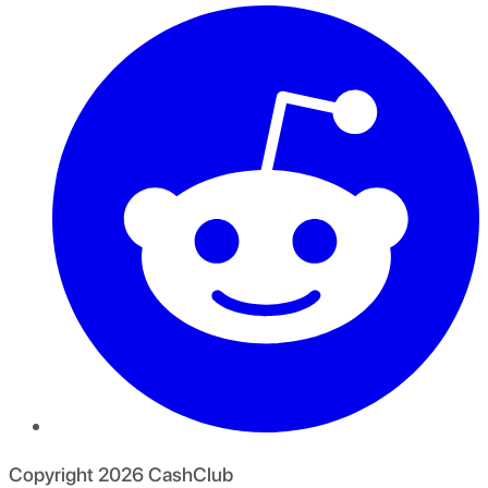
Copyright
2026
CashClub