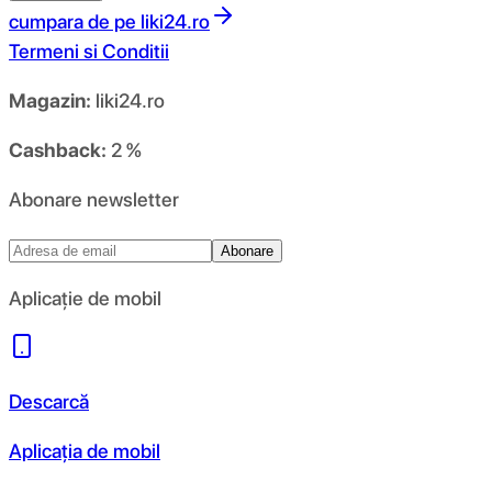
cumpara de pe
liki24.ro
Termeni si Conditii
Magazin:
liki24.ro
Cashback:
2 %
Abonare newsletter
Abonare
Aplicație de mobil
Descarcă
Aplicația de mobil