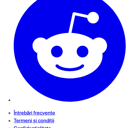
Întrebări frecvente
Termeni și condiții