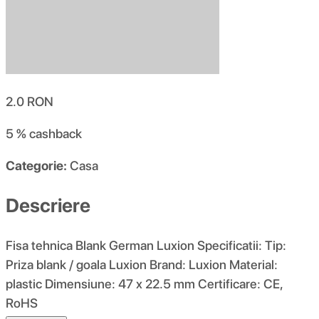
2.0
RON
5 %
cashback
Categorie:
Casa
Descriere
Fisa tehnica Blank German Luxion Specificatii: Tip:
Priza blank / goala Luxion Brand: Luxion Material:
plastic Dimensiune: 47 x 22.5 mm Certificare: CE,
RoHS