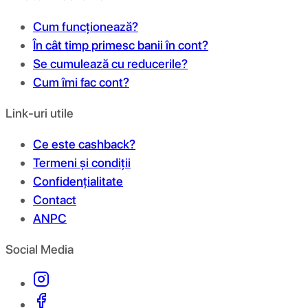
Cum funcționează?
În cât timp primesc banii în cont?
Se cumulează cu reducerile?
Cum îmi fac cont?
Link-uri utile
Ce este cashback?
Termeni și condiții
Confidențialitate
Contact
ANPC
Social Media