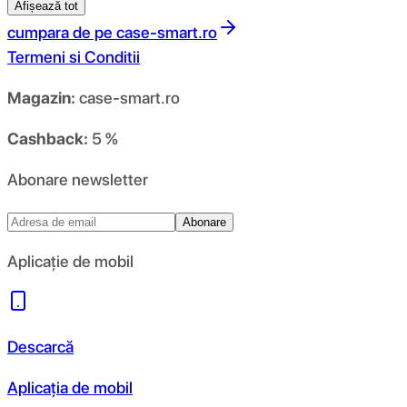
Afișează tot
cumpara de pe
case-smart.ro
Termeni si Conditii
Magazin:
case-smart.ro
Cashback:
5 %
Abonare newsletter
Abonare
Aplicație de mobil
Descarcă
Aplicația de mobil