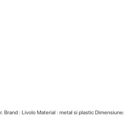
Brand : Livolo Material : metal si plastic Dimensiune: