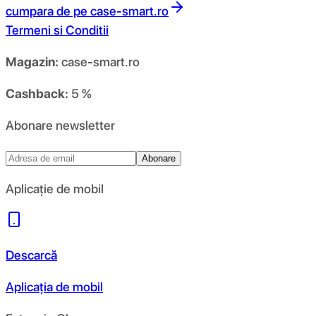
cumpara de pe
case-smart.ro
Termeni si Conditii
Magazin:
case-smart.ro
Cashback:
5 %
Abonare newsletter
Abonare
Aplicație de mobil
Descarcă
Aplicația de mobil