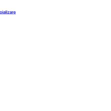
oializare