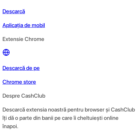
Descarcă
Aplicația de mobil
Extensie Chrome
Descarcă de pe
Chrome store
Despre CashClub
Descarcă extensia noastră pentru browser și CashClub
îți dă o parte din banii pe care îi cheltuiești online
înapoi.