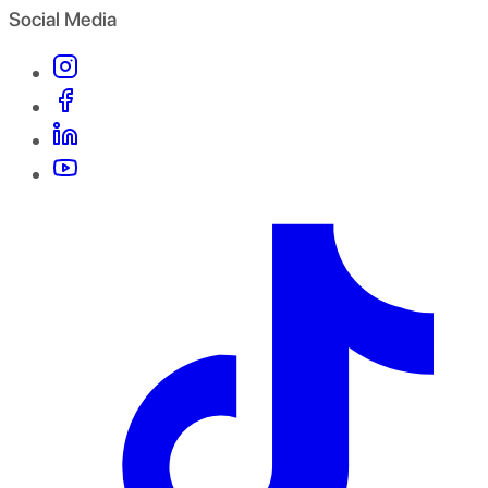
Social Media