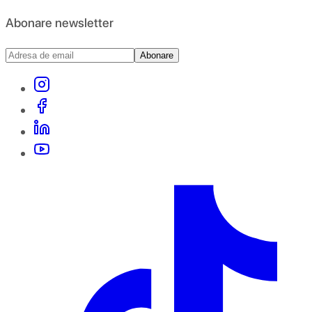
Abonare newsletter
Abonare