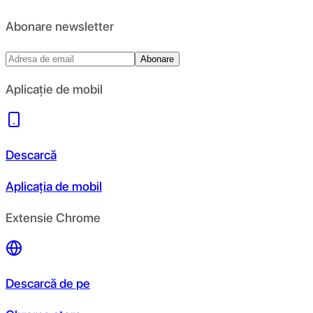
Abonare newsletter
Abonare
Aplicație de mobil
Descarcă
Aplicația de mobil
Extensie Chrome
Descarcă de pe