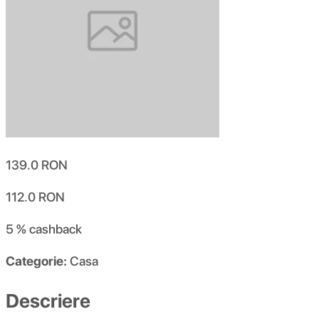
139.0
RON
112.0
RON
5 %
cashback
Categorie:
Casa
Descriere