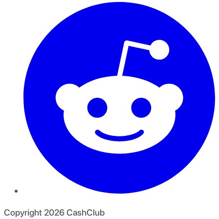
Copyright
2026
CashClub