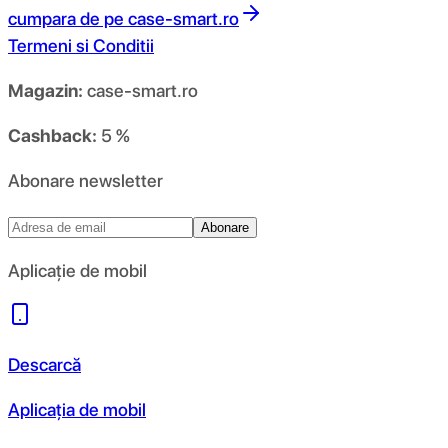
cumpara de pe
case-smart.ro
Termeni si Conditii
Magazin:
case-smart.ro
Cashback:
5 %
Abonare newsletter
Abonare
Aplicație de mobil
Descarcă
Aplicația de mobil